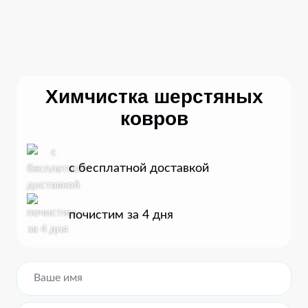
Химчистка шерстяных
ковров
с бесплатной доставкой
почистим за 4 дня