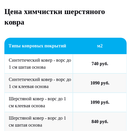
Цена химчистки шерстяного
ковра
Типы ковровых покрытий
м2
Синтетический ковер - ворс до
740 руб.
1 см шитая основа
Синтетический ковер - ворс до
1090 руб.
1 см клеевая основа
Шерстяной ковер - ворс до 1
1090 руб.
см клеевая основа
Шерстяной ковер - ворс до 1
840 руб.
см шитая основа