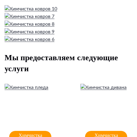
Мы предоставляем следующие
услуги
Химчистка
Химчистка