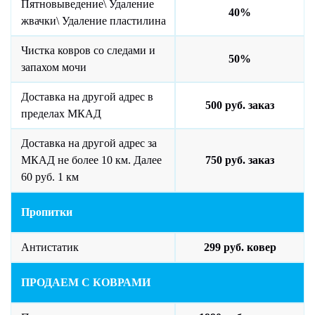
Пятновыведение\ Удаление
40%
жвачки\ Удаление пластилина
Чистка ковров со следами и
50%
запахом мочи
Доставка на другой адрес в
500 руб. заказ
пределах МКАД
Доставка на другой адрес за
МКАД не более 10 км. Далее
750 руб. заказ
60 руб. 1 км
Пропитки
Антистатик
299 руб. ковер
ПРОДАЕМ С КОВРАМИ