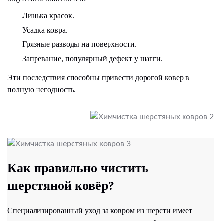
Линька красок.
Усадка ковра.
Грязные разводы на поверхности.
Запревание, популярный дефект у шагги.
Эти последствия способны привести дорогой ковер в
полную негодность.
Как правильно чистить
шерстяной ковёр?
Специализированный уход за ковром из шерсти имеет