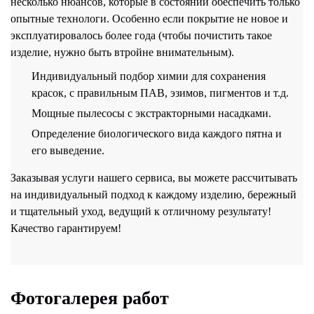
несколько нюансов, которые в состоянии обеспечить только
опытные технологи. Особенно если покрытие не новое и
эксплуатировалось более года (чтобы почистить такое
изделие, нужно быть втройне внимательным).
Индивидуальный подбор химии для сохранения
красок, с правильным ПАВ, эзимов, пигментов и т.д.
Мощные пылесосы с экстракторными насадками.
Определение биологического вида каждого пятна и
его выведение.
Заказывая услуги нашего сервиса, вы можете рассчитывать
на индивидуальный подход к каждому изделию, бережный
и тщательный уход, ведущий к отличному результату!
Качество гарантируем!
Фотогалерея работ