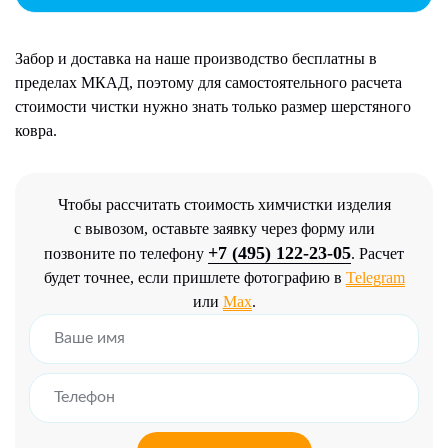
Забор и доставка на наше производство бесплатны в
пределах МКАД, поэтому для самостоятельного расчета
стоимости чистки нужно знать только размер шерстяного
ковра.
Чтобы рассчитать стоимость химчистки изделия
с вывозом, оставьте заявку через форму или
+7 (495) 122-23-05
позвоните по телефону
. Расчет
будет точнее, если пришлете фотографию в
Telegram
или
Max
.