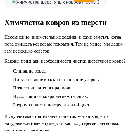
Химчистка ковров из шерсти
Несомненно, внимательные хозяйки и сами заметят, когда
пора очищать ковровые покрытия. Тем не менее, мы дадим
вам несколько советов.
Каковы признаки необходимости чистки шерстяного ковра?
Слипание ворса.
Потускневшие краски и затирание узоров.
Появление пятен жира, мочи.
Исходящий от ковра несвежий запах.
Бахрома и кисти потеряли яркий цвет.
В случае самостоятельных попыток мойки ковра из
натуральной (овечей) шерсти вас подстерегает несколько
ощутимых опасностей: