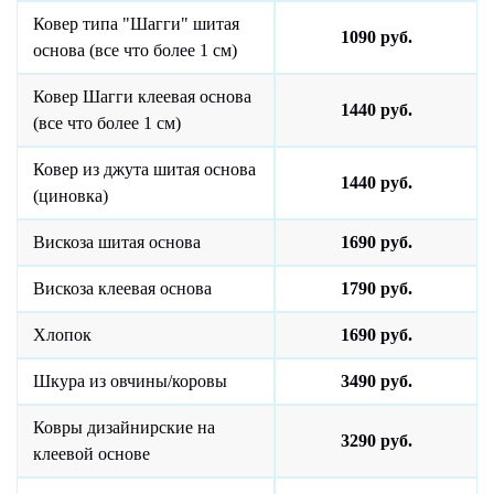
Ковер типа "Шагги" шитая
1090 руб.
основа (все что более 1 см)
Ковер Шагги клеевая основа
1440 руб.
(все что более 1 см)
Ковер из джута шитая основа
1440 руб.
(циновка)
Вискоза шитая основа
1690 руб.
Вискоза клеевая основа
1790 руб.
Хлопок
1690 руб.
Шкура из овчины/коровы
3490 руб.
Ковры дизайнирские на
3290 руб.
клеевой основе