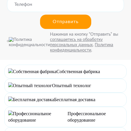
Отправить
Нажимая на кнопку “Отправить” вы
соглашаетесь на обработку
персональных данных
.
Политика
конфиденциальности
.
Собственная фабрика
Опытный технолог
Бесплатная доставка
Профессиональное
оборудование