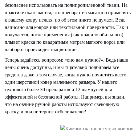
безопаснее использовать на полипропиленовой ткани. На
практике оказывается, что препарат из магазина применять
к вашему ковру нельзя, но об этом никто не думает. Ведь
написано для ковров или текстильной поверхности. Так и
получается, после применения (как правило обильного)
плывет краска по квадратным метрам мягкого ворса или
наоборот происходит выцветание.
Теперь задайтесь вопросом: «оно вам нужно?». Ведь наши
цены очень доступны, и мы тщательно подбираем все
средства даже в том случае, когда нужно почистить всего
один шерстяной ковер маленького размера. У нашего
технолога более 30 препаратов и 12 шампуней для
эффективной и безопасной работы. Например, вы знали,
что на овчине ручной работы используют свекольную
краску, и она не терпит отбеливатели?