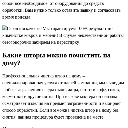
собой все необходимое: от оборудования до средств
обработки. Вам нужно только оставить заявку и согласовать
время приезда.
Гарантия качества
Мы гарантируем 100% результат по
химчистке ковров и мебели! В случае некачественной работы
безоговорочно забираем на перестирку!
Какие шторы можно почистить на
дому?
Профессиональная чистка штор на дому –
специализированная услуга от нашей компании, мы выводим
любые загрязнения: следы пыли, жира, остатки кофе, соков,
косметики и другие пятна. При вызове мастера он сначала
осматривает изделия на предмет загрязненности и выбирает
способ обработки. Если возможна чистка штор на дому без
снятия, данная процедура будет проведена на месте.