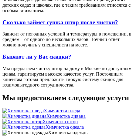
детских садах и школах, где к таким требованиям относятся с
особым вниманием.
Сколько займет сушка штор после чистки?
Зависит от погодных условий и температуры в помещении, в
среднем – от одного до нескольких часов. Точный ответ
можно получить у специалиста на месте.
Бывают ли у Вас скидки?
Мы предлагаем чистку штор на дому в Москве по доступным
ценам, гарантируем высокое качество услуг. Постоянным
клиентам готовы предложить гибкую систему скидок для
взаимовыгодного сотрудничества.
Мы предоставляем следующие услуги
Химчистка пледа
Химчистка дивана
Химчистка штор
Химчистка одеяла
Химчистка одежды