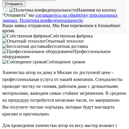
Отправить
Нажимая на кнопку
“Отправить” вы
соглашаетесь на обработку персональных
данных
.
Политика конфиденциальности
.
Ваша заявка отправлена. Мы Вам перезвоним в ближайшее
время.
Собственная фабрика
Опытный технолог
Бесплатная доставка
Профессиональное
оборудование
Соблюдение сроков
Химчистка штор на дому в Москве по доступной цене –
профессиональная услуга от нашей компании. Специалисты
проводят чистку не снимая, работаем даже с деликатными
материалами, выводим самые стойкие загрязнения. В среднем
на процедуру потребуется несколько часов, по завершению
Вы получите чистые портьеры, которые будут выглядеть
красиво и оригинально.
Для проведения химчистки штор на весу мастер возьмет с