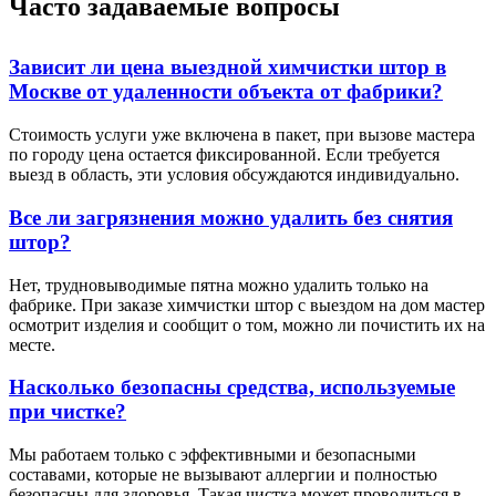
Часто задаваемые вопросы
Зависит ли цена выездной химчистки штор в
Москве от удаленности объекта от фабрики?
Стоимость услуги уже включена в пакет, при вызове мастера
по городу цена остается фиксированной. Если требуется
выезд в область, эти условия обсуждаются индивидуально.
Все ли загрязнения можно удалить без снятия
штор?
Нет, трудновыводимые пятна можно удалить только на
фабрике. При заказе химчистки штор с выездом на дом мастер
осмотрит изделия и сообщит о том, можно ли почистить их на
месте.
Насколько безопасны средства, используемые
при чистке?
Мы работаем только с эффективными и безопасными
составами, которые не вызывают аллергии и полностью
безопасны для здоровья. Такая чистка может проводиться в