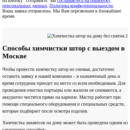
на кнопку “Отправить” вы
соглашаетесь на обработку
персональных данных
.
Политика конфиденциальности
.
Ваша заявка отправлена. Мы Вам перезвоним в ближайшее
время.
Способы химчистки штор с выездом в
Москве
Чтобы провести химчистку штор не снимая, достаточно
оставить заявку в нашей компании – в назначенный день и
время сотрудник приедет на место со всем необходимым. Для
проведения очистки портьеры или жалюзи не снимаются, а
аккуратно чистятся прямо на карнизе. Мастер работает при
помощи специального оборудования и специальных средств,
которые подбирает после осмотра изделия.
Химчистка занавесок на дому может быть проведена одним из
следующих способов: