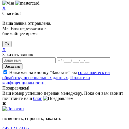
X
Спасибо!
Ваша заявка отправлена.
Мы Вам перезвоним в
ближайщее время.
Ок
X
Заказать звонок
Заказать
Нажимая на кнопку “Заказать” вы
соглашаетесь на
обработку персональных данных
.
Политика
конфиденциальности
.
Поздравляем!
Ваш номер успешно передан менеджеру. Пока он вам звонит
почитайте наш
блог
позвонить, спросить, заказать
495 122.23.05