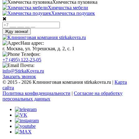
Химчистка пуховика
Химчистка мебели
Химчистка подушек
Жду звонка!
Наш адрес:
г. Москва, ул. Угрешская, д. 2, с. 1
Телефон:
+7 (495) 122-23-05
Почта:
info@StirkaKovra.ru
Заказать звонок
© 2015 - 2026 Клининговая компания stirkakovra.ru |
Карта
сайта
Политика конфиденциальности
|
Согласие на обработку
персональных данных