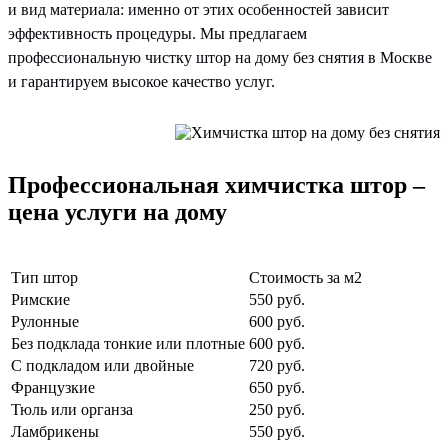
и вид материала: именно от этих особенностей зависит
эффективность процедуры. Мы предлагаем
профессиональную чистку штор на дому без снятия в Москве
и гарантируем высокое качество услуг.
Профессиональная химчистка штор –
цена услуги на дому
Тип штор
Стоимость за м2
Римские
550 руб.
Рулонные
600 руб.
Без подклада тонкие или плотные
600 руб.
С подкладом или двойные
720 руб.
Французкие
650 руб.
Тюль или органза
250 руб.
Ламбрикены
550 руб.