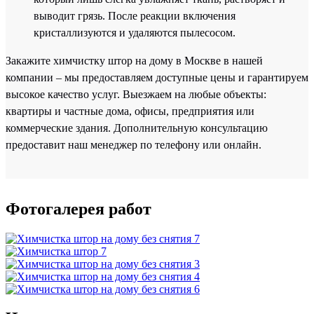
выводит грязь. После реакции включения
кристаллизуются и удаляются пылесосом.
Закажите химчистку штор на дому в Москве в нашей
компании – мы предоставляем доступные цены и гарантируем
высокое качество услуг. Выезжаем на любые объекты:
квартиры и частные дома, офисы, предприятия или
коммерческие здания. Дополнительную консультацию
предоставит наш менеджер по телефону или онлайн.
Фотогалерея работ