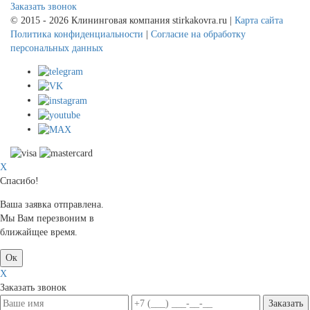
Заказать звонок
© 2015 - 2026 Клининговая компания stirkakovra.ru |
Карта сайта
Политика конфиденциальности
|
Согласие на обработку
персональных данных
X
Спасибо!
Ваша заявка отправлена.
Мы Вам перезвоним в
ближайщее время.
Ок
X
Заказать звонок
Заказать