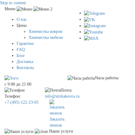
Skip to content
Меню
О нас
Цены
Химчистка ковров
Химчистка мебели
Гарантии
FAQ
Блог
Доставка
Контакты
Часы работы:
с 9:00 до 21:00
Почта:
Телефон:
info@stirkakovra.ru
+7 (495) 122-23-05
Заказать
звонок
Наши услуги