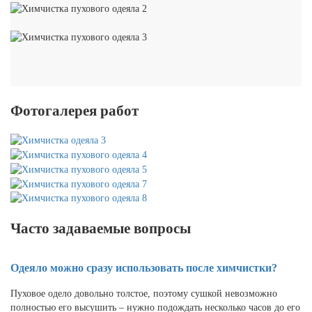
Фотогалерея работ
Часто задаваемые вопросы
Одеяло можно сразу использовать после химчистки?
Пуховое одело довольно толстое, поэтому сушкой невозможно
полностью его высушить – нужно подождать несколько часов до его