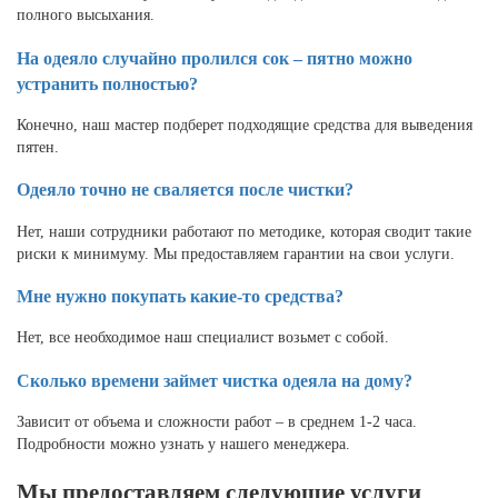
полного высыхания.
На одеяло случайно пролился сок – пятно можно
устранить полностью?
Конечно, наш мастер подберет подходящие средства для выведения
пятен.
Одеяло точно не сваляется после чистки?
Нет, наши сотрудники работают по методике, которая сводит такие
риски к минимуму. Мы предоставляем гарантии на свои услуги.
Мне нужно покупать какие-то средства?
Нет, все необходимое наш специалист возьмет с собой.
Сколько времени займет чистка одеяла на дому?
Зависит от объема и сложности работ – в среднем 1-2 часа.
Подробности можно узнать у нашего менеджера.
Мы предоставляем следующие услуги