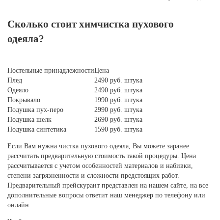
Сколько стоит химчистка пухового
одеяла?
Постельные принадлежности
Цена
Плед
2490 руб. штука
Одеяло
2490 руб. штука
Покрывало
1990 руб. штука
Подушка пух-перо
2990 руб. штука
Подушка шелк
2690 руб. штука
Подушка синтетика
1590 руб. штука
Если Вам нужна чистка пухового одеяла, Вы можете заранее
рассчитать предварительную стоимость такой процедуры. Цена
рассчитывается с учетом особенностей материалов и набивки,
степени загрязненности и сложности предстоящих работ.
Предварительный прейскурант представлен на нашем сайте, на все
дополнительные вопросы ответит наш менеджер по телефону или
онлайн.