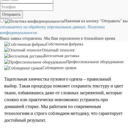
Отправить
Нажимая на кнопку “Отправить” вы
соглашаетесь на обработку персональных данных
.
Политика
конфиденциальности
.
Ваша заявка отправлена. Мы Вам перезвоним в ближайшее время.
Собственная фабрика
Опытный технолог
Бесплатная доставка
Профессиональное оборудование
Соблюдение сроков
Тщательная химчистка пухового одеяла – правильный
выбор. Такая процедура поможет сохранить текстуру и цвет
ткани, избавившись даже от сложных загрязнений, которые
сложно или практически невозможно устранить при
домашней стирке. Мы работаем по современным
технологиям и строго соблюдаем методику, что гарантирует
достойный результат.