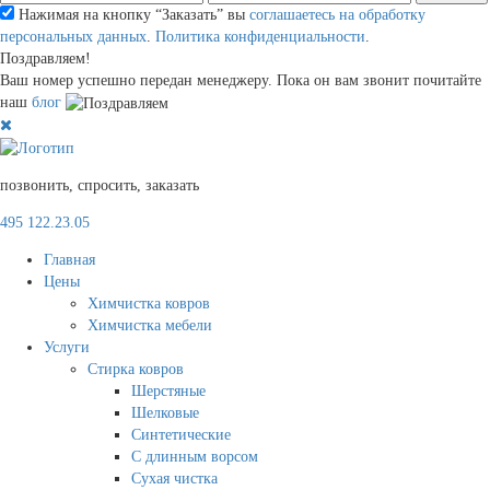
Нажимая на кнопку “Заказать” вы
соглашаетесь на обработку
персональных данных
.
Политика конфиденциальности
.
Поздравляем!
Ваш номер успешно передан менеджеру. Пока он вам звонит почитайте
наш
блог
позвонить, спросить, заказать
495 122.23.05
Главная
Цены
Химчистка ковров
Химчистка мебели
Услуги
Стирка ковров
Шерстяные
Шелковые
Синтетические
С длинным ворсом
Сухая чистка