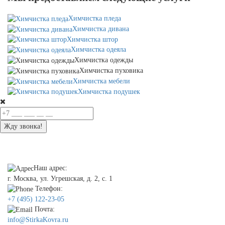
Химчистка пледа
Химчистка дивана
Химчистка штор
Химчистка одеяла
Химчистка одежды
Химчистка пуховика
Химчистка мебели
Химчистка подушек
Жду звонка!
Наш адрес:
г. Москва, ул. Угрешская, д. 2, с. 1
Телефон:
+7 (495) 122-23-05
Почта:
info@StirkaKovra.ru